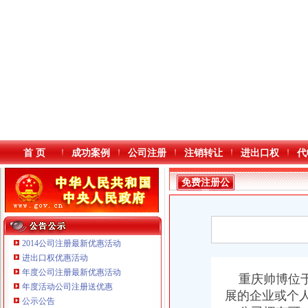
首 页
成功案例
公司注册
注销转让
进出口权
代
免费注册公
司
2014公司注册最新优惠活动
进出口权优惠活动
年度公司注册最新优惠活动
本站导航
重庆帅博位于
重庆鸽牌电线电缆有限公司 渝北10010万 (进出口权)
年度活动公司注册送优惠
重庆国洪体育设施有限公司
展的企业或个
公示公告