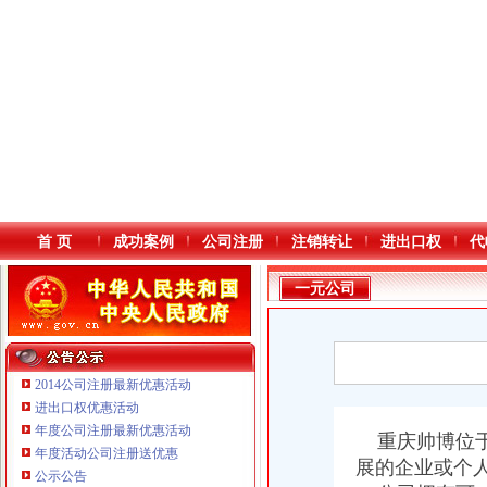
首 页
成功案例
公司注册
注销转让
进出口权
代
一元公司
2014公司注册最新优惠活动
进出口权优惠活动
年度公司注册最新优惠活动
本站导航
重庆帅博位于
重庆鸽牌电线电缆有限公司 渝北10010万 (进出口权)
年度活动公司注册送优惠
展的企业或个
重庆国洪体育设施有限公司
公示公告