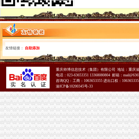
重庆工商注册-重庆公司注册-重庆注册公司-重庆聚合帮
重庆公司营业执照代办提供地址免费工商注册代理记账纳税公司惠-
重庆沙坪坝#代理记账#公司注册#营业执照代办#代办执照-百姓网
中国人事网2016年重庆注册化工工程师基础报名入口-中华考
重庆专业代理营业注册公司,请找覃娜工商咨询有限公司-商务服务-水
1122_重庆商标申请注册|重庆商标注册公司_重庆信一知识产权服务有
重庆注册公司|重庆代理记账|代账选重庆新月会计|中小企业财税专家
友情链接：
自助添加
重庆注册公司|重庆代理记账|代账选重庆新月会计|中小企业财税专家
重庆金融后援服务有限公司-搜百科
重庆注册英国公司的好处1_文档库
重庆帅博信息技术（集团）有限公司 地址：重庆渝
[重庆科技服务大市场开业创业者可免费注册]-新华网
电话：023-63653351 13368080804 邮箱：mail@6365
重庆商标注册-注册商标-商标注册-商标注册流程-代理注册商标-重庆商
咨询QQ：工商：1063653355 进出口权：1063653355
重庆免费注册公司
渝ICP备10200345号-33
重庆冰盈注册安全工程师事务所有限公司
零室零厅,陈家坪申基索菲写字楼可开对公、注册公司,重庆九龙
重庆公司注册注册公司的程序全透明了解【今日推荐网重庆工商/税务/
重庆注册香港公司的流程和费用【空调吧】_百度贴吧
重庆商标注册-重庆慢牛众创企业服务有限公司手机官方网站
重庆离岸公司注册成都离岸公司代理-成都便民网
重庆跨境电商半年注册企业50家成交6000多万元-新华网
全球跨境电子商务平台落户重庆免费注册使用_新浪重庆新闻_新浪重庆