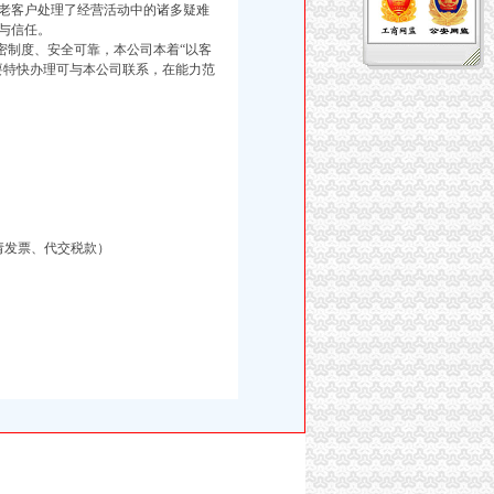
老客户处理了经营活动中的诸多疑难
与信任。
制度、安全可靠，本公司本着“以客
要特快办理可与本公司联系，在能力范
请发票、代交税款）