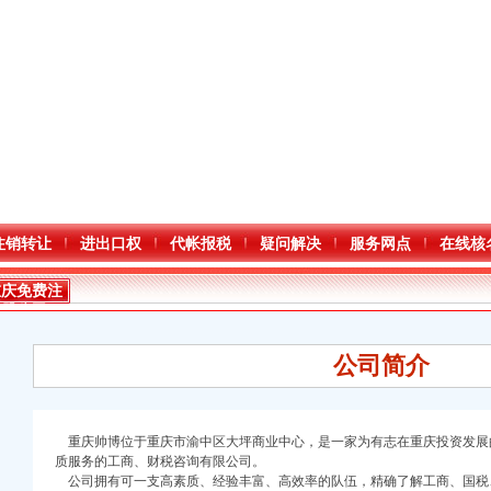
注销转让
进出口权
代帐报税
疑问解决
服务网点
在线核
重庆免费注
册公司
公司简介
重庆帅博位于重庆市渝中区大坪商业中心，是一家为有志在重庆投资发展
质服务的工商、财税咨询有限公司。
口权)
公司拥有可一支高素质、经验丰富、高效率的队伍，精确了解工商、国税