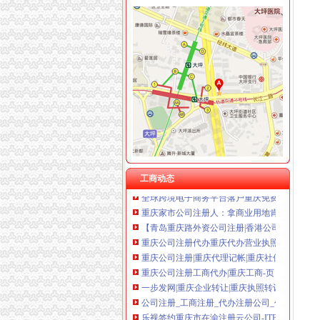
重庆免费注册公司
重庆冰盈注册安全工程师事务所有限公司
【重庆猪八戒知识产权服务有限公司_商标注册,
重庆公司注册注册公司的程序全透明了解【今日
重庆注册香港公司的流程和费用【空调吧】_百
重庆商标注册-重庆慢牛众创企业服务有限公司
重庆离岸公司注册成都离岸公司代理-成都便民
重庆跨境电商半年注册企业50家成交6000多万
工商动态
全球跨境电子商务平台落户重庆免费注册使用_
重庆家市公司注册人：拿商业用地肯定亏本-重
【青岛重庆路外资公司注册|香港公司注册|离岸
重庆公司注册代办重庆代办营业执照君在行
重庆公司注册|重庆代理记帐|重庆社保办理|重
重庆公司注册工商代办|重庆工商-页
一步发网|重庆企业转让|重庆执照转让|重庆公
公司注册_工商注册_代办注册公司_代办注册公
乐视签约重庆市在渝注册云公司-ITBEAR科技
重庆代办营业执照_重庆工商代办公司注册_公