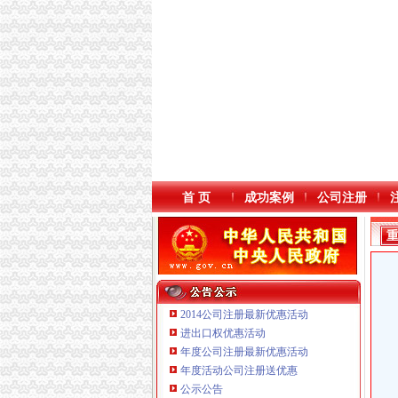
首 页
成功案例
公司注册
2014公司注册最新优惠活动
进出口权优惠活动
年度公司注册最新优惠活动
本站导航
年度活动公司注册送优惠
重庆鸽牌电线电缆有限公司 渝北10010万 (进出
公示公告