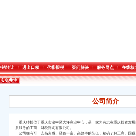
注销转让
进出口权
代帐报税
疑问解决
服务网点
在线核
重庆免费注
册公司
公司简介
重庆帅博位于重庆市渝中区大坪商业中心，是一家为有志在重庆投资发展
质服务的工商、财税咨询有限公司。
公司拥有可一支高素质、经验丰富、高效率的队伍，精确了解工商、国税