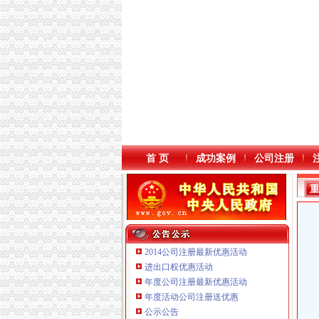
首 页
成功案例
公司注册
2014公司注册最新优惠活动
进出口权优惠活动
年度公司注册最新优惠活动
本站导航
年度活动公司注册送优惠
公示公告