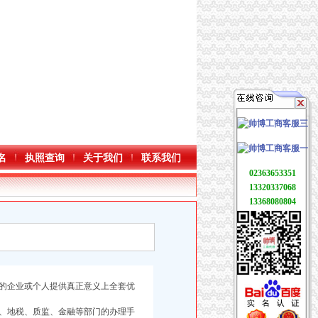
名
执照查询
关于我们
联系我们
02363653351
13320337068
13368080804
的企业或个人提供真正意义上全套优
、地税、质监、金融等部门的办理手