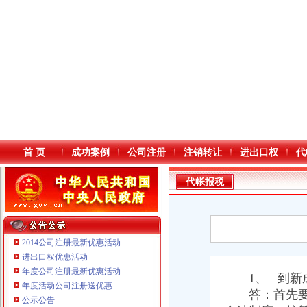
首 页
成功案例
公司注册
注销转让
进出口权
代
代帐报税
2014公司注册最新优惠活动
进出口权优惠活动
年度公司注册最新优惠活动
本站导航
1、 到新成
重庆鸽牌电线电缆有限公司 渝北10010万 (进出口权)
年度活动公司注册送优惠
答：首先要考
重庆国洪体育设施有限公司
公示公告