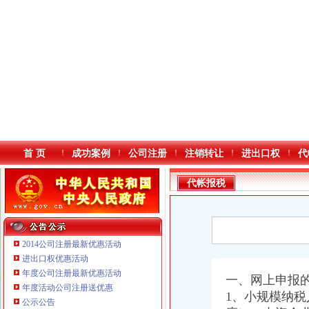
首 页
成功案例
公司注册
注销转让
进出口权
代
代帐报税
2014公司注册最新优惠活动
进出口权优惠活动
年度公司注册最新优惠活动
本站导航
一、网上申报
年度活动公司注册送优惠
1、小规模纳
重庆鸽牌电线电缆有限公司 渝北10010万 (进出口权)
公示公告