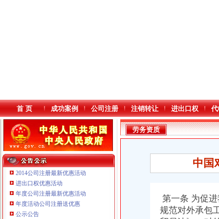
首 页
成功案例
公司注册
注销转让
进出口权
代
劳务资质
中国
2014公司注册最新优惠活动
进出口权优惠活动
年度公司注册最新优惠活动
本站导航
第一条 为促
年度活动公司注册送优惠
规范对外承包
公示公告