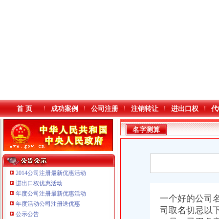
首 页
成功案例
公司注册
注销转让
进出口权
代
名字测算
2014公司注册最新优惠活动
进出口权优惠活动
年度公司注册最新优惠活动
本站导航
一个好的公司
年度活动公司注册送优惠
重庆鸽牌电线电缆有限公司 渝北10010万 (进出口权)
司取名切忌以
公示公告
重庆国洪体育设施有限公司