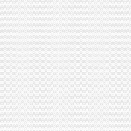
注意啦~只做海淀工商注册0元注册公司-商网
0元注册公司效率高下证快,0元注册公【批发,采购】-郑州祺腾企
广州注册公司,广州代理注册公司,广州注册公司代理,广州0元注
0元注册公司、代理记账、工商登记、税务登记变更注销东莞公司注册
西安0元注册公司,只为代理记账,收费透明-西安58同城
0元注册公司代理记账服务好-苏州便民网
【0元注册公司、代理记账专家就找西安亿鑫财务】-方新村易登网
【0元注册公司、代理记帐、公司注销、公司变更】-宝山宝山周边易登
成都0元注册公司如何申请?-知乎
【0元注册公司税务变更】-江海外海易登网
工商注册大酬宾0元注册公司免费提供地址-江苏南京会计审计信息
0元注册公司,每年补贴2000元代理记账-贵58同城
0元注册公司,财务人事一条龙服务-上海58同城
宁波公司注册地址0元代办公司注册无地址照样办公司-宁波工商局注
0元注册公司,代理记账200元起【今日推荐网-苏州工商/税务/财务】
您的需求我专业,0元注册公司,记账报税每月低至160元。-海口58同
苏州市0元注册公司名字大全-商务服务-深圳酷易搜
北京0元注册公司,代理记账一年118元！—海淀—清河—快点8分类信
【0元注册公司,代理记账99/月起】-公司注册-宁波赶集网
【0元注册公司,10元/天请专职会计,一站式服务】-朝红旗易登网
【0元注册公司,99元代理记账全市低价上门服务的图片】-吴中木渎