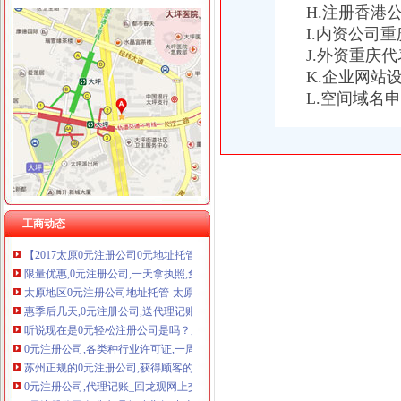
H.注册香港
I.内资公司
J.外资重庆
0元注册公司
K.企业网站
0元代办宁波公司|在线工商查询|流程费用|新政策—QZHUCE宁波注
L.空间域名
0元注册公司代办工商全套手续-聊城58同城
注册公司苏州【点创】0元注册公司_3天加急代办-专项服务-成都商报
0元注册公司需要办理哪些手续_2018新公司注册信息-58建筑网
青岛0元注册也能开公司-青岛新闻网
广州内资公司注册：0元注册公司0元注册公司0元注册公司合同保证-
【仙游0元注册公司鸿腾财务_仙游0元注册公司】-公司注册-莆田赶集网
【惠】0元注册公司快10天包退款【靠谱省钱】【今日推荐网-杭州
工商动态
【2017太原0元注册公司0元地址托管】-太原高新易登网
限量优惠,0元注册公司,一天拿执照,免费上门服务！-泉州58同城
太原地区0元注册公司地址托管-太原58同城
惠季后几天,0元注册公司,送代理记账【今日推荐网-杭州工商/税
听说现在是0元轻松注册公司是吗？广州公司注册今题网
0元注册公司,各类种行业许可证,一周出三证-上海58同城
苏州正规的0元注册公司,获得顾客的一致好评-金泉网
0元注册公司,代理记账_回龙观网上交易市场_回龙观社区网
0元注册公司免费办理各种业务-中山58同城