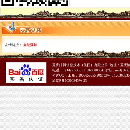
【0元注册公司税务变更】-江海外海易登网
工商注册大酬宾0元注册公司免费提供地址-江苏南京会计审计信息
0元注册公司,每年补贴2000元代理记账-贵58同城
0元注册公司,财务人事一条龙服务-上海58同城
宁波公司注册地址0元代办公司注册无地址照样办公司-宁波工商局注
0元注册公司,代理记账200元起【今日推荐网-苏州工商/税务/财务】
您的需求我专业,0元注册公司,记账报税每月低至160元。-海口58同
苏州市0元注册公司名字大全-商务服务-深圳酷易搜
友情链接：
自助添加
北京0元注册公司,代理记账一年118元！—海淀—清河—快点8分类信
【0元注册公司,代理记账99/月起】-公司注册-宁波赶集网
【0元注册公司,10元/天请专职会计,一站式服务】-朝红旗易登网
重庆帅博信息技术（集团）有限公司 地址：重庆渝
【0元注册公司,99元代理记账全市低价上门服务的图片】-吴中木渎
电话：023-63653351 13368080804 邮箱：mail@6365
0元可以在无锡注册公司吗_无锡天圆财税管理有限公司
咨询QQ：工商：1063653355 进出口权：1063653355
渝ICP备10200345号-33
0元注册公司知多少？不看麻烦将不小华创集团文章
公司注册\0元注册\股权转让\加急核名
0元注册公司
【图】鼓楼0元注册公司,提供地址低价代账快速一条龙_南京工商注
【0元注册公司】-广州页88网
注册公司苏州【点创】0元注册公司_3天加急代办-专项服务-成都商报
0元注册公司需要办理哪些手续_2018新公司注册信息-58建筑网
青岛0元注册也能开公司-青岛新闻网