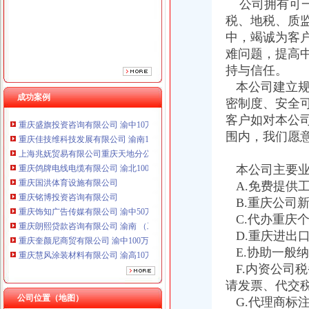
公司拥有可一
重庆国洪体育设施有限公司
税、地税、质
重庆铭博投资咨询有限公司
中，竭诚为客
重庆饰知广告传媒有限公司 渝中50万 （工商注册）
难问题，提高
重庆朗熙贷款咨询有限公司 渝南 （工商注册）
持与信任。
重庆奎颜尼商贸有限公司 渝中100万 （工商注册）
重庆慧风涂装材料有限公司 渝高10万 （工商注册）
本公司建立规
成功案例
重庆欧氏科技发展有限公司 渝九50万 （进出口权）
密制度、安全
重庆盛旗投资咨询有限公司 渝中10万 （工商注册）
客户如对本公
重庆佳技维科技发展有限公司 渝南100万 （进出口权）
围内，我们愿
上海兆妩贸易有限公司重庆天地分公司 渝中 （工商注册）
重庆鸽牌电线电缆有限公司 渝北10010万 (进出口权)
本公司主要业
重庆国洪体育设施有限公司
A.免费提供
重庆铭博投资咨询有限公司
重庆饰知广告传媒有限公司 渝中50万 （工商注册）
B.重庆公司
重庆朗熙贷款咨询有限公司 渝南 （工商注册）
C.代办重庆
重庆奎颜尼商贸有限公司 渝中100万 （工商注册）
D.重庆进出
重庆慧风涂装材料有限公司 渝高10万 （工商注册）
E.协助一般
重庆欧氏科技发展有限公司 渝九50万 （进出口权）
F.内资公司
重庆盛旗投资咨询有限公司 渝中10万 （工商注册）
请发票、代交
重庆佳技维科技发展有限公司 渝南100万 （进出口权）
公司位置（地图）
G.代理商标
上海兆妩贸易有限公司重庆天地分公司 渝中 （工商注册）