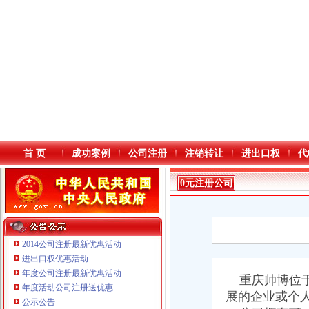
首 页
成功案例
公司注册
注销转让
进出口权
代
0元注册公司
2014公司注册最新优惠活动
进出口权优惠活动
年度公司注册最新优惠活动
本站导航
重庆帅博位于
年度活动公司注册送优惠
展的企业或个
公示公告
重庆鸽牌电线电缆有限公司 渝北10010万 (进出口权)