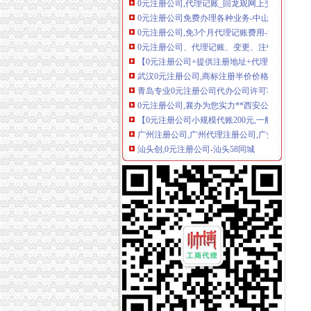
0元注册公司免费办理各种业务-中山58同城
0元注册公司,免3个月代理记账费用-滁州58同城
0元注册公司、代理记账、变更、注销、资质办
【0元注册公司+提供注册地址+代理记账,全程
武汉0元注册公司,商标注册半价价格|武汉0元注
青岛专业0元注册公司代办公司许可项目-青青
0元注册公司,襄办为您实力**西安公司注册今
【0元注册公司小规模代账200元,一般纳税人30
广州注册公司,广州代理注册公司,广州注册公司
汕头创,0元注册公司-汕头58同城
0元注册公司,拼服务也拼价格（上门服务）-南宁
0元注册、公司转让、常年收购转让公司-石家庄
注意啦~只做海淀工商注册0元注册公司-商网
0元注册公司效率高下证快,0元注册公【批发,采
广州注册公司,广州代理注册公司,广州注册公司
0元注册公司、代理记账、工商登记、税务登记
西安0元注册公司,只为代理记账,收费透明-西安5
0元注册公司代理记账服务好-苏州便民网
【0元注册公司、代理记账专家就找西安亿鑫财
【0元注册公司、代理记帐、公司注销、公司变
成都0元注册公司如何申请?-知乎
【0元注册公司税务变更】-江海外海易登网