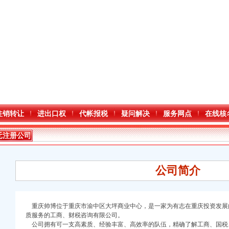
注销转让
进出口权
代帐报税
疑问解决
服务网点
在线核
元注册公司
公司简介
重庆帅博位于重庆市渝中区大坪商业中心，是一家为有志在重庆投资发展
质服务的工商、财税咨询有限公司。
口权)
公司拥有可一支高素质、经验丰富、高效率的队伍，精确了解工商、国税