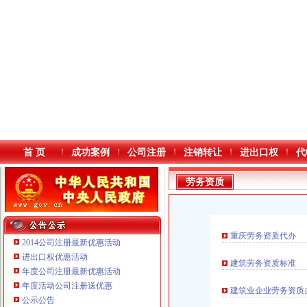
首 页
成功案例
公司注册
注销转让
进出口权
代
劳务资质
重庆劳务资质代办
2014公司注册最新优惠活动
进出口权优惠活动
建筑劳务资质标准
年度公司注册最新优惠活动
本站导航
重庆鸽牌电线电缆有限公司 渝北10010万 (进出口权)
年度活动公司注册送优惠
建筑业企业劳务资质
重庆国洪体育设施有限公司
公示公告