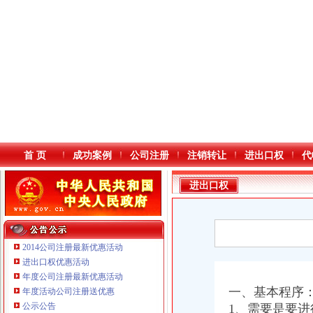
首 页
成功案例
公司注册
注销转让
进出口权
代
进出口权
2014公司注册最新优惠活动
进出口权优惠活动
年度公司注册最新优惠活动
本站导航
一、基本程序
年度活动公司注册送优惠
重庆鸽牌电线电缆有限公司 渝北10010万 (进出口权)
公示公告
1、需要是要