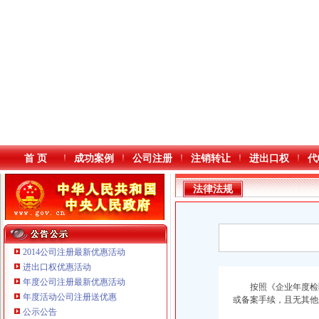
首 页
成功案例
公司注册
注销转让
进出口权
代
法律法规
2014公司注册最新优惠活动
进出口权优惠活动
年度公司注册最新优惠活动
本站导航
按照《企业年度检验
重庆鸽牌电线电缆有限公司 渝北10010万 (进出口权)
年度活动公司注册送优惠
或备案手续，且无其他
重庆国洪体育设施有限公司
公示公告