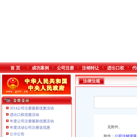
首 页
成功案例
公司注册
注销转让
进出口权
代
法律法规
2014公司注册最新优惠活动
进出口权优惠活动
年度公司注册最新优惠活动
本站导航
见附件。
年度活动公司注册送优惠
重庆鸽牌电线电缆有限公司 渝北10010万 (进出口权)
公示公告
附件：
公司注销清算报