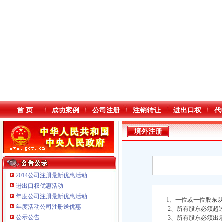
首 页
成功案例
公司注册
注销转让
进出口权
代
境外注册
2014公司注册最新优惠活动
进出口权优惠活动
年度公司注册最新优惠活动
本站导航
重庆鸽牌电线电缆有限公司 渝北10010万 (进出口权)
1、一位或一位股东
年度活动公司注册送优惠
重庆国洪体育设施有限公司
2、所有股东必须超过
公示公告
3、所有股东必须出
重庆铭博投资咨询有限公司