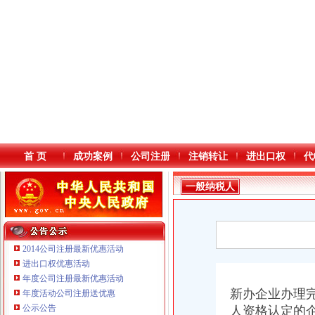
首 页
成功案例
公司注册
注销转让
进出口权
代
一般纳税人
2014公司注册最新优惠活动
进出口权优惠活动
年度公司注册最新优惠活动
本站导航
重庆鸽牌电线电缆有限公司 渝北10010万 (进出口权)
新办企业办理
年度活动公司注册送优惠
重庆国洪体育设施有限公司
公示公告
人资格认定的