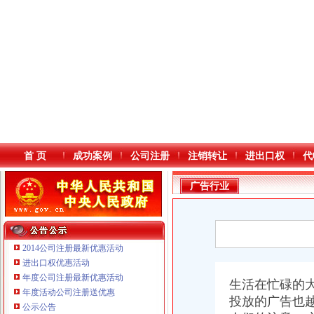
首 页
成功案例
公司注册
注销转让
进出口权
代
广告行业
2014公司注册最新优惠活动
进出口权优惠活动
年度公司注册最新优惠活动
本站导航
生活在忙碌的
重庆鸽牌电线电缆有限公司 渝北10010万 (进出口权)
年度活动公司注册送优惠
投放的广告也
重庆国洪体育设施有限公司
公示公告