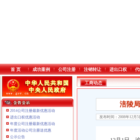
首 页
成功案例
公司注册
注销转让
进出口权
代
工商动态
涪陵
2014公司注册最新优惠活动
发布时间：2008年12月
进出口权优惠活动
年度公司注册最新优惠活动
本站导航
年度活动公司注册送优惠
公示公告