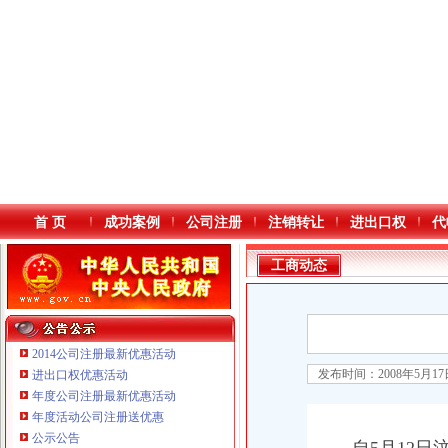
首 页
成功案例
公司注册
注销转让
进出口权
代
工商动态
2014公司注册最新优惠活动
发布时间：2008年5月1
进出口权优惠活动
年度公司注册最新优惠活动
本站导航
重庆鸽牌电线电缆有限公司 渝北10010万 (进出口权)
年度活动公司注册送优惠
重庆国洪体育设施有限公司
公示公告