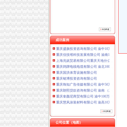
重庆国洪体育设施有限公司
重庆铭博投资咨询有限公司
重庆饰知广告传媒有限公司 渝中50万 （工商注
重庆朗熙贷款咨询有限公司 渝南 （工商注册）
重庆奎颜尼商贸有限公司 渝中100万 （工商注
重庆慧风涂装材料有限公司 渝高10万 （工商注
重庆欧氏科技发展有限公司 渝九50万 （进出口
成功案例
重庆盛旗投资咨询有限公司 渝中10万 （工商注
重庆佳技维科技发展有限公司 渝南100万 （进
上海兆妩贸易有限公司重庆天地分公司 渝中 （
重庆鸽牌电线电缆有限公司 渝北10010万 (进出
重庆国洪体育设施有限公司
重庆铭博投资咨询有限公司
重庆饰知广告传媒有限公司 渝中50万 （工商注
重庆朗熙贷款咨询有限公司 渝南 （工商注册）
重庆奎颜尼商贸有限公司 渝中100万 （工商注
重庆慧风涂装材料有限公司 渝高10万 （工商注
重庆欧氏科技发展有限公司 渝九50万 （进出口
重庆盛旗投资咨询有限公司 渝中10万 （工商注
重庆佳技维科技发展有限公司 渝南100万 （进
上海兆妩贸易有限公司重庆天地分公司 渝中 （
公司位置（地图）