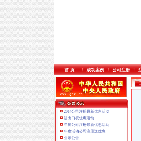
首 页
成功案例
公司注册
2014公司注册最新优惠活动
进出口权优惠活动
年度公司注册最新优惠活动
本站导航
年度活动公司注册送优惠
重庆鸽牌电线电缆有限公司 渝北10010万 (进出
公示公告