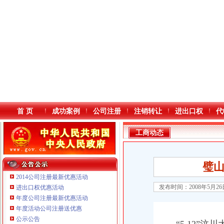
首 页
成功案例
公司注册
注销转让
进出口权
代
工商动态
璧山
2014公司注册最新优惠活动
发布时间：2008年5月2
进出口权优惠活动
年度公司注册最新优惠活动
本站导航
年度活动公司注册送优惠
公示公告