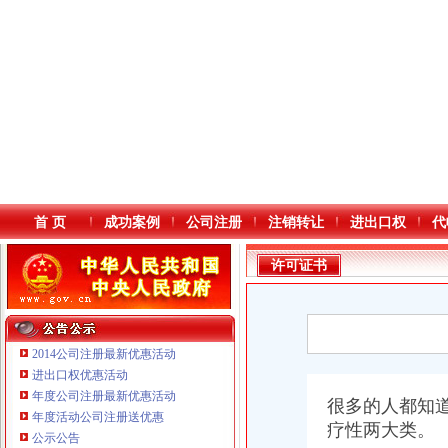
首 页
成功案例
公司注册
注销转让
进出口权
代
许可证书
2014公司注册最新优惠活动
进出口权优惠活动
年度公司注册最新优惠活动
本站导航
很多的人都知
年度活动公司注册送优惠
疗性两大类。
重庆鸽牌电线电缆有限公司 渝北10010万 (进出口权)
公示公告