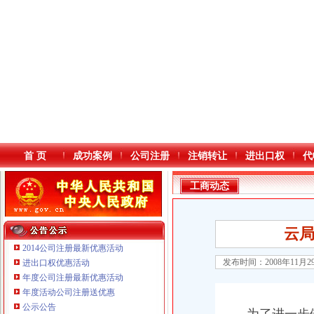
首 页
成功案例
公司注册
注销转让
进出口权
代
工商动态
云
2014公司注册最新优惠活动
发布时间：2008年11月
进出口权优惠活动
年度公司注册最新优惠活动
本站导航
年度活动公司注册送优惠
公示公告