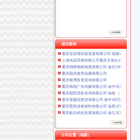
重庆铭博投资咨询有限公司
重庆饰知广告传媒有限公司 渝中50万 （工商注
重庆朗熙贷款咨询有限公司 渝南 （工商注册）
重庆奎颜尼商贸有限公司 渝中100万 （工商注
重庆慧风涂装材料有限公司 渝高10万 （工商注
重庆欧氏科技发展有限公司 渝九50万 （进出口
重庆盛旗投资咨询有限公司 渝中10万 （工商注
成功案例
重庆佳技维科技发展有限公司 渝南100万 （进
上海兆妩贸易有限公司重庆天地分公司 渝中 （
重庆鸽牌电线电缆有限公司 渝北10010万 (进出
重庆国洪体育设施有限公司
重庆铭博投资咨询有限公司
重庆饰知广告传媒有限公司 渝中50万 （工商注
重庆朗熙贷款咨询有限公司 渝南 （工商注册）
重庆奎颜尼商贸有限公司 渝中100万 （工商注
重庆慧风涂装材料有限公司 渝高10万 （工商注
重庆欧氏科技发展有限公司 渝九50万 （进出口
重庆盛旗投资咨询有限公司 渝中10万 （工商注
重庆佳技维科技发展有限公司 渝南100万 （进
上海兆妩贸易有限公司重庆天地分公司 渝中 （
公司位置（地图）