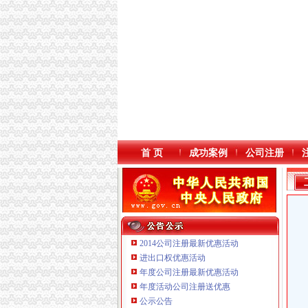
首 页
成功案例
公司注册
2014公司注册最新优惠活动
进出口权优惠活动
年度公司注册最新优惠活动
本站导航
重庆鸽牌电线电缆有限公司 渝北10010万 (进出
年度活动公司注册送优惠
重庆国洪体育设施有限公司
公示公告