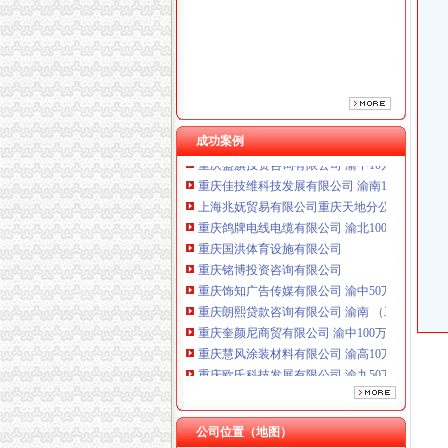
重庆铭博投资咨询有限公司
重庆饰知广告传媒有限公司 渝中50万 （工商注
重庆朗熙贷款咨询有限公司 渝南 （工商注册）
重庆奎颜尼商贸有限公司 渝中100万 （工商注
重庆慧风涂装材料有限公司 渝高10万 （工商注
重庆欧氏科技发展有限公司 渝九50万 （进出口
成功案例
重庆盛旗投资咨询有限公司 渝中10万 （工商注
重庆佳技维科技发展有限公司 渝南100万 （进
上海兆妩贸易有限公司重庆天地分公司 渝中 （
重庆鸽牌电线电缆有限公司 渝北10010万 (进出
重庆国洪体育设施有限公司
重庆铭博投资咨询有限公司
重庆饰知广告传媒有限公司 渝中50万 （工商注
重庆朗熙贷款咨询有限公司 渝南 （工商注册）
重庆奎颜尼商贸有限公司 渝中100万 （工商注
重庆慧风涂装材料有限公司 渝高10万 （工商注
重庆欧氏科技发展有限公司 渝九50万 （进出口
重庆盛旗投资咨询有限公司 渝中10万 （工商注
重庆佳技维科技发展有限公司 渝南100万 （进
上海兆妩贸易有限公司重庆天地分公司 渝中 （
公司位置（地图）