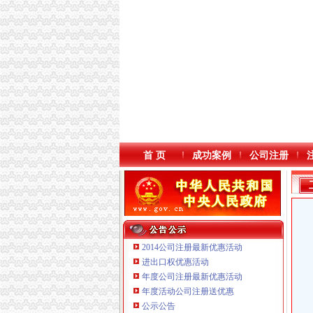
首 页
成功案例
公司注册
2014公司注册最新优惠活动
进出口权优惠活动
年度公司注册最新优惠活动
本站导航
年度活动公司注册送优惠
重庆鸽牌电线电缆有限公司 渝北10010万 (进出
公示公告
重庆国洪体育设施有限公司