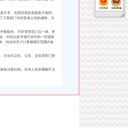
差不齐，无照经营的原因各不相同，
了工商部门与经营者之间的感情，为
外勤组长、片区管理员三位一体。所
合，对在以前专项行动中的一些遗留
死角；结合经济户口掌握辖区范围内各
，主动与卫生、公安、文化等部门协
政执法责任制。任何人的亲属都不允