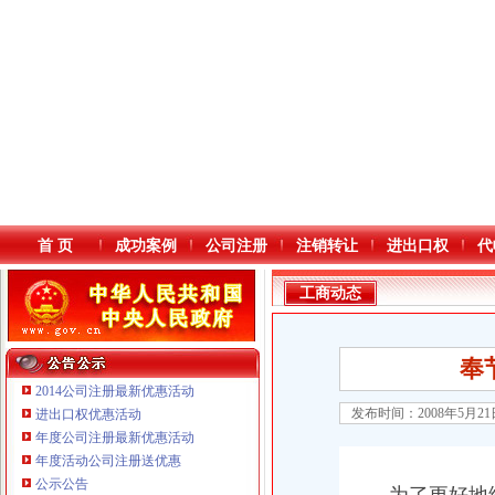
首 页
成功案例
公司注册
注销转让
进出口权
代
工商动态
奉
2014公司注册最新优惠活动
发布时间：2008年5月2
进出口权优惠活动
年度公司注册最新优惠活动
本站导航
年度活动公司注册送优惠
重庆鸽牌电线电缆有限公司 渝北10010万 (进出口权)
公示公告
重庆国洪体育设施有限公司